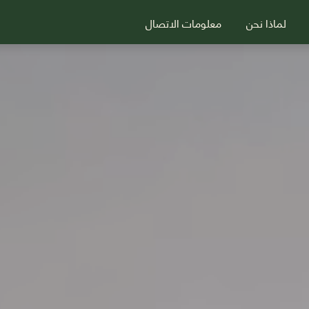
لماذا نحن
معلومات الاتصال